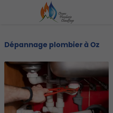
Dépannage plombier à Oz