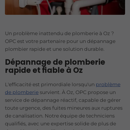
Un problème inattendu de plomberie à Oz ?
OPC est votre partenaire pour un dépannage
plombier rapide et une solution durable.
Dépannage de plomberie
rapide et fiable à Oz
L'efficacité est primordiale lorsqu'un
problème
de plomberie
survient. À Oz, OPC propose un
service de dépannage réactif, capable de gérer
toute urgence, des fuites mineures aux ruptures
de canalisation. Notre équipe de techniciens
qualifiés, avec une expertise solide de plus de