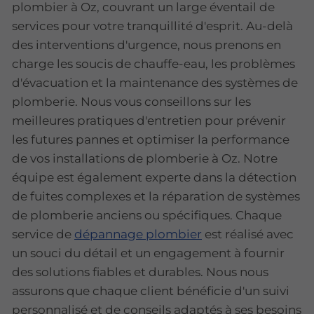
plombier à Oz, couvrant un large éventail de
services pour votre tranquillité d'esprit. Au-delà
des interventions d'urgence, nous prenons en
charge les soucis de chauffe-eau, les problèmes
d'évacuation et la maintenance des systèmes de
plomberie. Nous vous conseillons sur les
meilleures pratiques d'entretien pour prévenir
les futures pannes et optimiser la performance
de vos installations de plomberie à Oz. Notre
équipe est également experte dans la détection
de fuites complexes et la réparation de systèmes
de plomberie anciens ou spécifiques. Chaque
service de
dépannage plombier
est réalisé avec
un souci du détail et un engagement à fournir
des solutions fiables et durables. Nous nous
assurons que chaque client bénéficie d'un suivi
personnalisé et de conseils adaptés à ses besoins