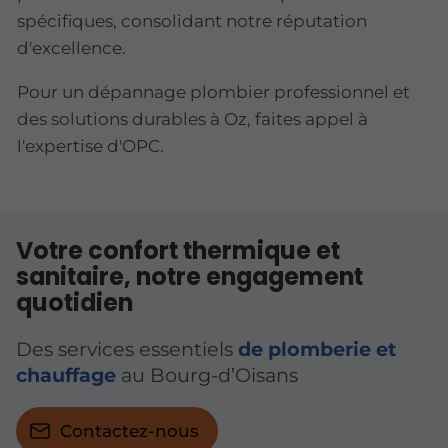
spécifiques, consolidant notre réputation
d'excellence.
Pour un dépannage plombier professionnel et
des solutions durables à Oz, faites appel à
l'expertise d'OPC.
Votre confort thermique et
sanitaire, notre engagement
quotidien
Des services essentiels
de plomberie et
chauffage
au Bourg-d’Oisans
Contactez-nous