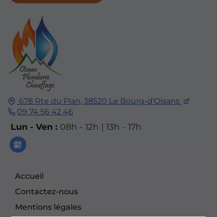
678 Rte du Plan,
38520
Le Bourg-d'Oisans
09 74 56 42 46
Lun - Ven :
08h - 12h | 13h - 17h
Accueil
Contactez-nous
Mentions légales