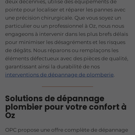
deux décennies, utilise des équipements de
pointe pour localiser et réparer les pannes avec
une précision chirurgicale. Que vous soyez un
particulier ou un professionnel à Oz, nous nous
engageons à intervenir dans les plus brefs délais
pour minimiser les désagréments et les risques
de dégâts. Nous réparons ou remplaçons les
éléments défectueux avec des pièces de qualité,
garantissant ainsi la durabilité de nos
interventions de dépannage de plomberie
.
Solutions de dépannage
plombier pour votre confort à
Oz
OPC propose une offre complète de dépannage