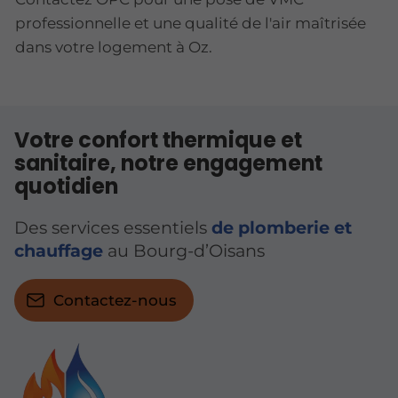
professionnelle et une qualité de l'air maîtrisée
dans votre logement à Oz.
Votre confort thermique et
sanitaire, notre engagement
quotidien
Des services essentiels
de plomberie et
chauffage
au Bourg-d’Oisans
Contactez-nous