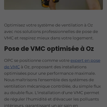
Optimisez votre système de ventilation à Oz
avec nos solutions professionnelles de pose de
VMC et respirez mieux dans votre logement.
Pose de VMC optimisée à Oz
OPC se positionne comme votre
expert en pose
de VMC
à Oz, proposant des installations
optimisées pour une performance maximale.
Nous maîtrisons l'ensemble des systèmes de
ventilation mécanique contrôlée, du simple flux
au double flux. L'installation d'une VMC permet
de réguler l'humidité et d'évacuer les polluants
intérieurs, garantissant un air sain en