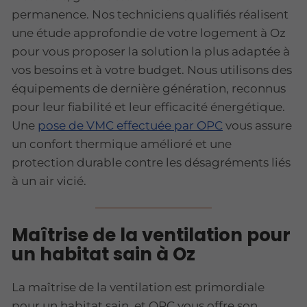
permanence. Nos techniciens qualifiés réalisent
une étude approfondie de votre logement à Oz
pour vous proposer la solution la plus adaptée à
vos besoins et à votre budget. Nous utilisons des
équipements de dernière génération, reconnus
pour leur fiabilité et leur efficacité énergétique.
Une
pose de VMC effectuée par OPC
vous assure
un confort thermique amélioré et une
protection durable contre les désagréments liés
à un air vicié.
Maîtrise de la ventilation pour
un habitat sain à Oz
La maîtrise de la ventilation est primordiale
pour un habitat sain, et OPC vous offre son