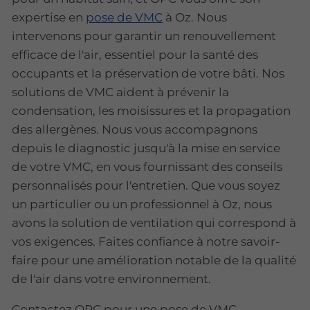
expertise en
pose de VMC
à Oz. Nous
intervenons pour garantir un renouvellement
efficace de l'air, essentiel pour la santé des
occupants et la préservation de votre bâti. Nos
solutions de VMC aident à prévenir la
condensation, les moisissures et la propagation
des allergènes. Nous vous accompagnons
depuis le diagnostic jusqu'à la mise en service
de votre VMC, en vous fournissant des conseils
personnalisés pour l'entretien. Que vous soyez
un particulier ou un professionnel à Oz, nous
avons la solution de ventilation qui correspond à
vos exigences. Faites confiance à notre savoir-
faire pour une amélioration notable de la qualité
de l'air dans votre environnement.
Contactez OPC pour une pose de VMC