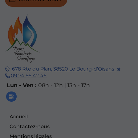
678 Rte du Plan,
38520
Le Bourg-d'Oisans
09 74 56 42 46
Lun - Ven :
08h - 12h | 13h - 17h
Accueil
Contactez-nous
Mentions légales