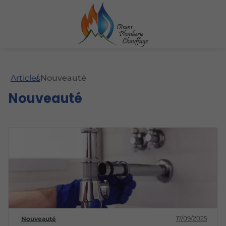
Articles
Nouveauté
Nouveauté
17/09/2025
Nouveauté